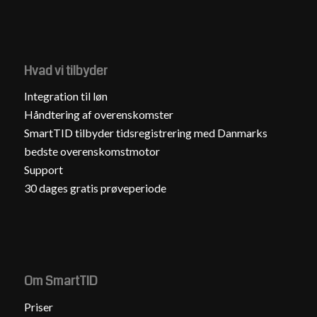
Hvad vi tilbyder
Integration til løn
Håndtering af overenskomster
SmartTID tilbyder tidsregistrering med Danmarks
bedste overenskomstmotor
Support
30 dages gratis prøveperiode
Om SmartTID
Priser