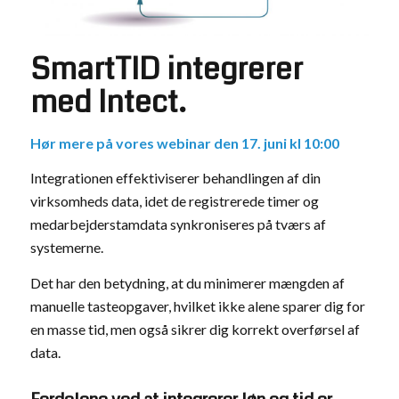
SmartTID integrerer
med Intect.
Hør mere på vores webinar den 17. juni kl 10:00
Integrationen effektiviserer behandlingen af din
virksomheds data, idet de registrerede timer og
medarbejderstamdata synkroniseres på tværs af
systemerne.
Det har den betydning, at du minimerer mængden af
manuelle tasteopgaver, hvilket ikke alene sparer dig for
en masse tid, men også sikrer dig korrekt overførsel af
data.