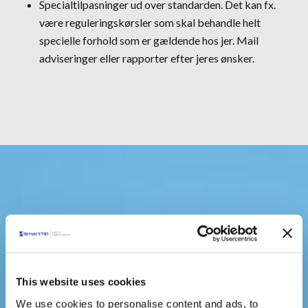
Specialtilpasninger ud over standarden. Det kan fx.
være reguleringskørsler som skal behandle helt
specielle forhold som er gældende hos jer. Mail
adviseringer eller rapporter efter jeres ønsker.
This website uses cookies
We use cookies to personalise content and ads, to