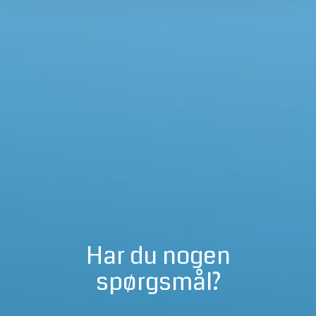
Har du nogen
spørgsmål?