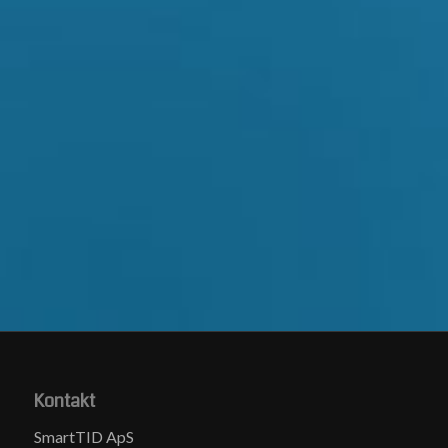
Kontakt
SmartTID ApS