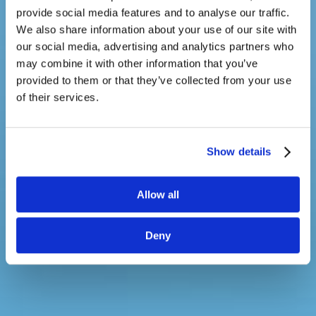
provide social media features and to analyse our traffic.
We also share information about your use of our site with
our social media, advertising and analytics partners who
may combine it with other information that you’ve
provided to them or that they’ve collected from your use
of their services.
Show details
Allow all
Deny