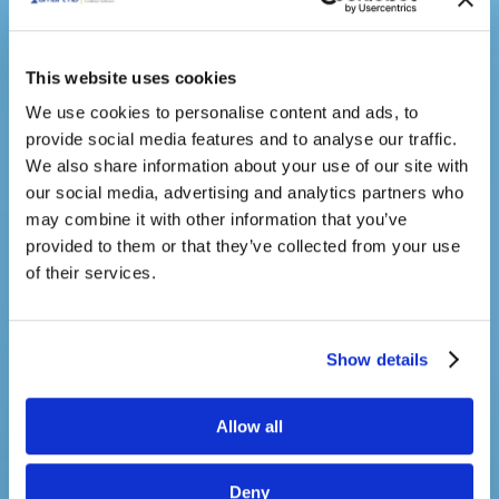
This website uses cookies
We use cookies to personalise content and ads, to
provide social media features and to analyse our traffic.
We also share information about your use of our site with
our social media, advertising and analytics partners who
may combine it with other information that you’ve
provided to them or that they’ve collected from your use
of their services.
Show details
Allow all
Deny