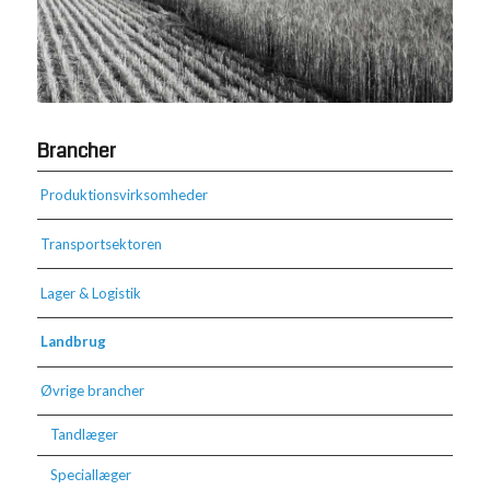
Brancher
Produktionsvirksomheder
Transportsektoren
Lager & Logistik
Landbrug
Øvrige brancher
Tandlæger
Speciallæger