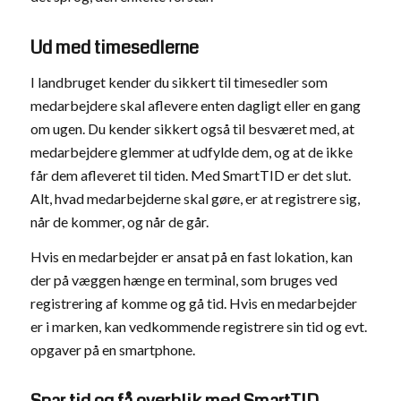
Ud med timesedlerne
I landbruget kender du sikkert til timesedler som
medarbejdere skal aflevere enten dagligt eller en gang
om ugen. Du kender sikkert også til besværet med, at
medarbejdere glemmer at udfylde dem, og at de ikke
får dem afleveret til tiden. Med SmartTID er det slut.
Alt, hvad medarbejderne skal gøre, er at registrere sig,
når de kommer, og når de går.
Hvis en medarbejder er ansat på en fast lokation, kan
der på væggen hænge en terminal, som bruges ved
registrering af komme og gå tid. Hvis en medarbejder
er i marken, kan vedkommende registrere sin tid og evt.
opgaver på en smartphone.