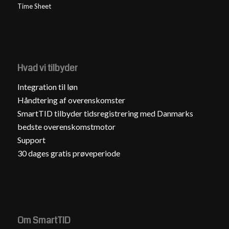
Time Sheet
Hvad vi tilbyder
Integration til løn
Håndtering af overenskomster
SmartTID tilbyder tidsregistrering med Danmarks
bedste overenskomstmotor
Support
30 dages gratis prøveperiode
Om SmartTID