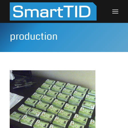
production