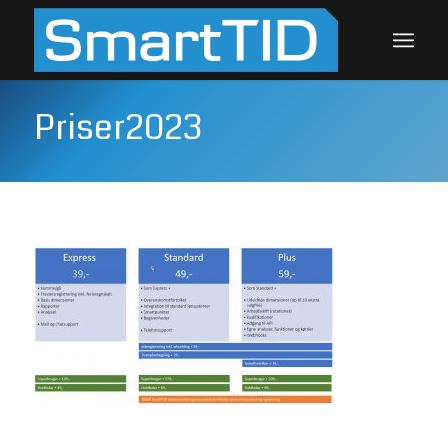
Priser2023