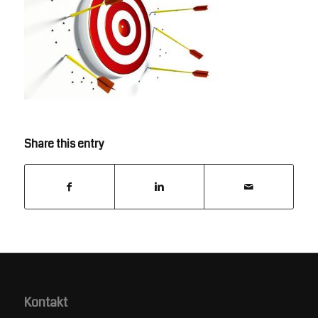
Share this entry
Kontakt